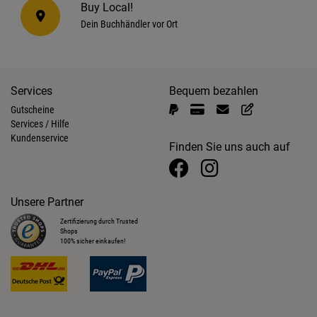
Buy Local!
Dein Buchhändler vor Ort
Services
Bequem bezahlen
Gutscheine
Services / Hilfe
Kundenservice
Finden Sie uns auch auf
Unsere Partner
Zertifizierung durch Trusted
Shops
100% sicher einkaufen!