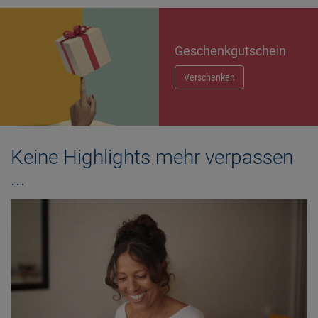
Geschenkgutschein
Verschenken
Keine Highlights mehr verpassen
...