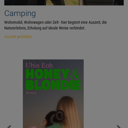
Camping
Wohnmobil, Wohnwagen oder Zelt - hier beginnt eine Auszeit, die
Naturerlebnis, Erholung auf ideale Weise verbindet.
Auszeit genießen