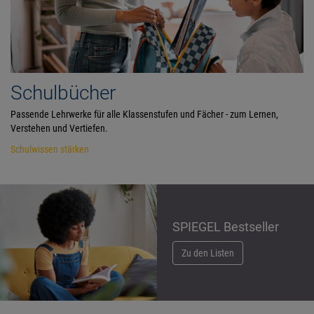
Schulbücher
Passende Lehrwerke für alle Klassenstufen und Fächer - zum Lernen,
Verstehen und Vertiefen.
Schulwissen stärken
SPIEGEL Bestseller
Zu den Listen