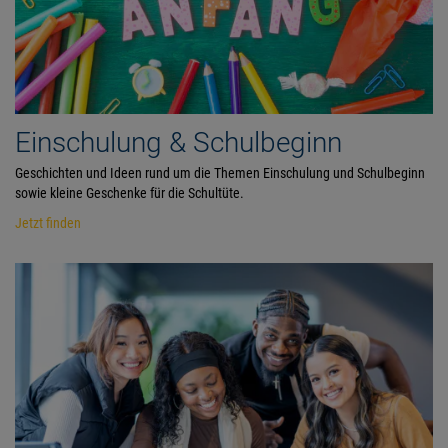
Einschulung & Schulbeginn
Geschichten und Ideen rund um die Themen Einschulung und Schulbeginn
sowie kleine Geschenke für die Schultüte.
Jetzt finden