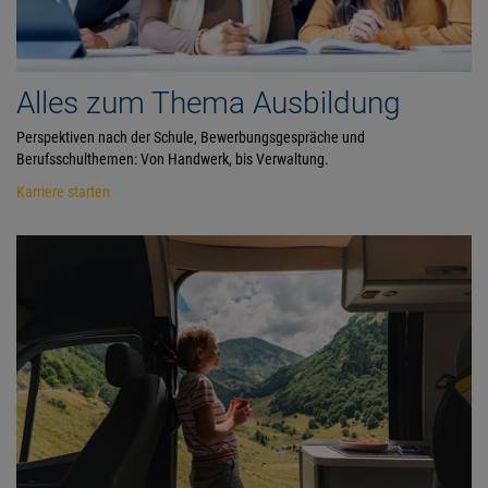
Alles zum Thema Ausbildung
Perspektiven nach der Schule, Bewerbungsgespräche und
Berufsschulthemen: Von Handwerk, bis Verwaltung.
Karriere starten