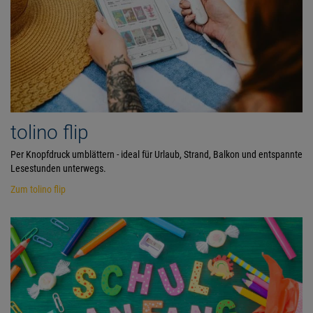
tolino flip
Per Knopfdruck umblättern - ideal für Urlaub, Strand, Balkon und entspannte
Lesestunden unterwegs.
Zum tolino flip