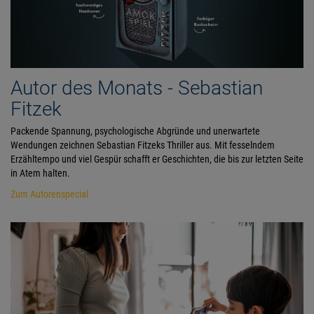
Autor des Monats - Sebastian
Fitzek
Packende Spannung, psychologische Abgründe und unerwartete
Wendungen zeichnen Sebastian Fitzeks Thriller aus. Mit fesselndem
Erzähltempo und viel Gespür schafft er Geschichten, die bis zur letzten Seite
in Atem halten.
Zum Autorenspecial